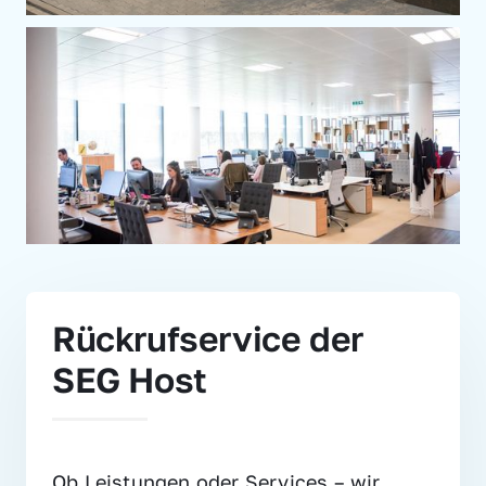
Rückrufservice der 
SEG Host
Ob Leistungen oder Services – wir 