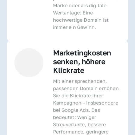
Marke oder als digitale 
Wertanlage: Eine 
hochwertige Domain ist 
immer ein Gewinn.
Marketingkosten 
senken, höhere 
Klickrate
Mit einer sprechenden, 
passenden Domain erhöhen 
Sie die Klickrate Ihrer 
Kampagnen – insbesondere 
bei Google Ads. Das 
bedeutet: Weniger 
Streuverluste, bessere 
Performance, geringere 