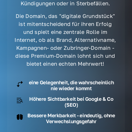
Kündigungen oder in Sterbefällen. 
Die Domain, das "digitale Grundstück" 
ist mitentscheidend für ihren Erfolg 
und spielt eine zentrale Rolle im 
Internet, ob als Brand, Alternativname, 
Kampagnen- oder Zubringer-Domain - 
diese Premium-Domain lohnt sich und 
bietet einen echten Mehrwert! 
eine Gelegenheit, die wahrscheinlich
nie wieder kommt
Höhere Sichtbarkeit bei Google & Co
(SEO)
Bessere Merkbarkeit - eindeutig, ohne
Verwechslungsgefahr