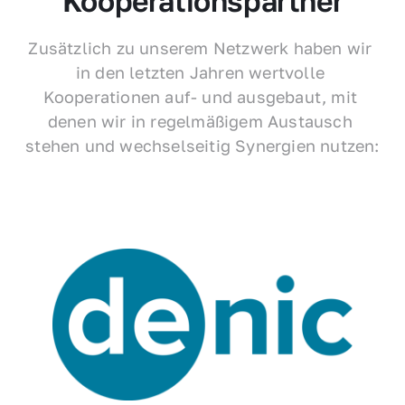
Kooperationspartner
Zusätzlich zu unserem Netzwerk haben wir 
in den letzten Jahren wertvolle 
Kooperationen auf- und ausgebaut, mit 
denen wir in regelmäßigem Austausch 
stehen und wechselseitig Synergien nutzen: