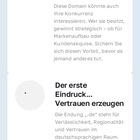
Diese Domain könnte auch 
Ihre Konkurrenz 
interessieren. Wer sie besitzt, 
gewinnt strategisch – ob für 
Markenaufbau oder 
Kundenakquise. Sichern Sie 
sich diesen Vorteil, bevor es 
jemand anderes tut.
Der erste 
Eindruck... 
Vertrauen erzeugen
Die Endung „.de“ steht für 
Verlässlichkeit, Regionalität 
und Vertrauen im 
deutschsprachigen Raum. 