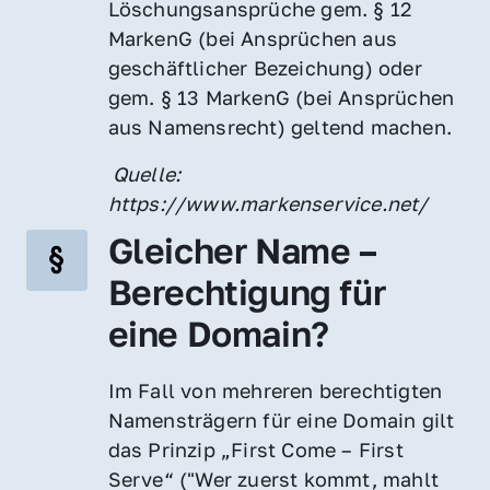
Löschungsansprüche gem. § 12 
MarkenG (bei Ansprüchen aus 
geschäftlicher Bezeichung) oder 
gem. § 13 MarkenG (bei Ansprüchen 
aus Namensrecht) geltend machen.
 Quelle: 
https://www.markenservice.net/
Gleicher Name – 
Berechtigung für 
eine Domain?
Im Fall von mehreren berechtigten 
Namensträgern für eine Domain gilt 
das Prinzip „First Come – First 
Serve“ ("Wer zuerst kommt, mahlt 