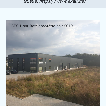
Quelle: https://www.exali.de/
SEG Host Betriebsstätte seit 2019