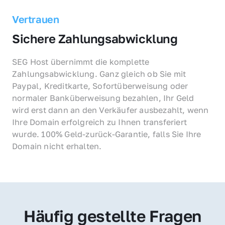
Vertrauen
Sichere Zahlungsabwicklung
SEG Host übernimmt die komplette 
Zahlungsabwicklung. Ganz gleich ob Sie mit 
Paypal, Kreditkarte, Sofortüberweisung oder 
normaler Banküberweisung bezahlen, Ihr Geld 
wird erst dann an den Verkäufer ausbezahlt, wenn 
Ihre Domain erfolgreich zu Ihnen transferiert 
wurde. 100% Geld-zurück-Garantie, falls Sie Ihre 
Domain nicht erhalten.
Häufig gestellte Fragen