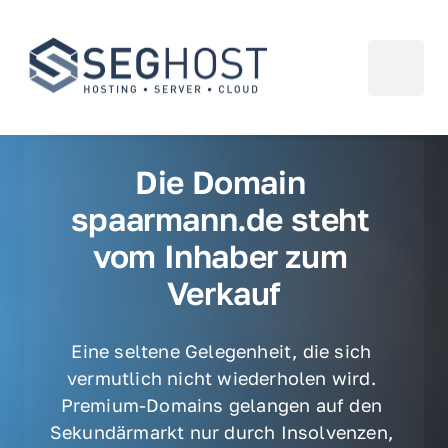
Die Domain 
spaarmann.de steht 
vom Inhaber zum 
Verkauf
Eine seltene Gelegenheit, die sich 
vermutlich nicht wiederholen wird. 
Premium-Domains gelangen auf den 
Sekundärmarkt nur durch Insolvenzen, 