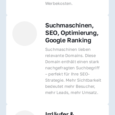
Werbekosten.
Suchmaschinen, 
SEO, Optimierung, 
Google Ranking
Suchmaschinen lieben 
relevante Domains. Diese 
Domain enthält einen stark 
nachgefragten Suchbegriff 
– perfekt für Ihre SEO-
Strategie. Mehr Sichtbarkeit 
bedeutet mehr Besucher, 
mehr Leads, mehr Umsatz.
Irrläufer & 