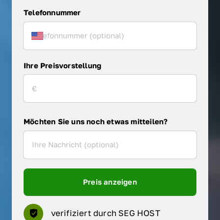
Telefonnummer
Ihre Preisvorstellung
Möchten Sie uns noch etwas mitteilen?
Preis anzeigen
verifiziert durch SEG HOST