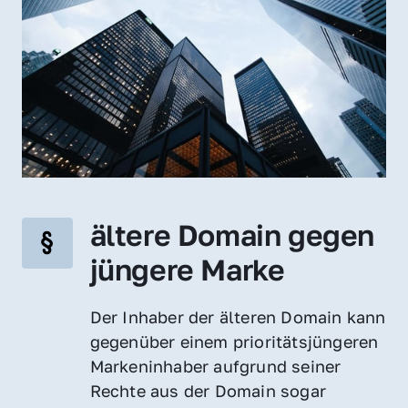
ältere Domain gegen 
jüngere Marke
Der Inhaber der älteren Domain kann 
gegenüber einem prioritätsjüngeren 
Markeninhaber aufgrund seiner 
Rechte aus der Domain sogar 