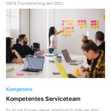
100% Transfererfolg seit 2011.
Kompetenz
Kompetentes Serviceteam
Es ist bei Fragen gerne telefonisch oder per Mail 