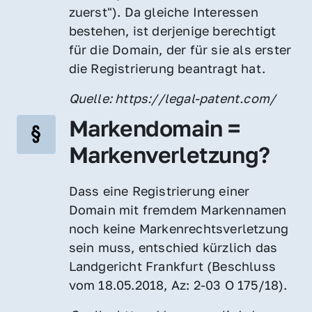
zuerst"). Da gleiche Interessen 
bestehen, ist derjenige berechtigt 
für die Domain, der für sie als erster 
die Registrierung beantragt hat.
Quelle: https://legal-patent.com/
Markendomain = 
Markenverletzung?
Dass eine Registrierung einer 
Domain mit fremdem Markennamen 
noch keine Markenrechtsverletzung 
sein muss, entschied kürzlich das 
Landgericht Frankfurt (Beschluss 
vom 18.05.2018, Az: 2-03 O 175/18).