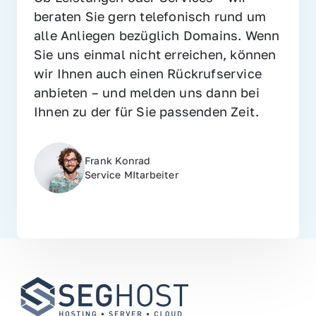
beraten Sie gern telefonisch rund um 
alle Anliegen bezüglich Domains. Wenn 
Sie uns einmal nicht erreichen, können 
wir Ihnen auch einen Rückrufservice 
anbieten – und melden uns dann bei 
Ihnen zu der für Sie passenden Zeit.
Frank Konrad
Service MItarbeiter