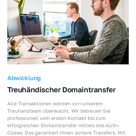
Abwicklung
Treuhändischer Domaintransfer
Alle Transaktionen werden von unserem 
Treuhandteam überwacht. Wir betreuen Sie 
professionell vom ersten Kontakt bis zum 
erfolgreichen Domaintransfer mittels des Auth-
Codes. Das garantiert Ihnen sichere Transfers. Mit 