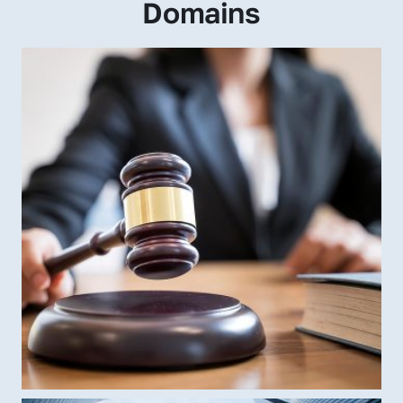
Domains