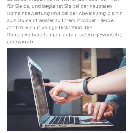
für Sie da, und begleitet Sie bei der neutralen 
Domainbewertung und bei der Abwicklung bis hin 
zum Domaintransfer zu Ihrem Provider. Hierbei 
achten wir auf völlige Diskretion. Die 
Domainverhandlungen laufen, sofern gewünscht, 
anonym ab.