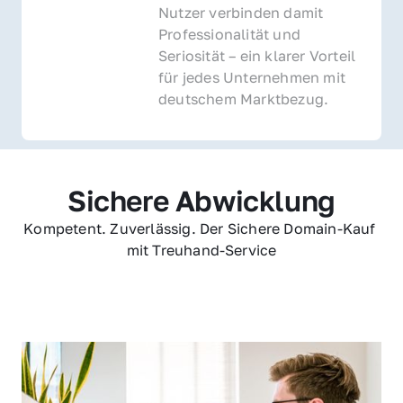
Nutzer verbinden damit 
Professionalität und 
Seriosität – ein klarer Vorteil 
für jedes Unternehmen mit 
deutschem Marktbezug.
Sichere Abwicklung
Kompetent. Zuverlässig. Der Sichere Domain-Kauf 
mit Treuhand-Service