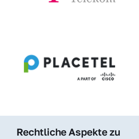
Rechtliche Aspekte zu 