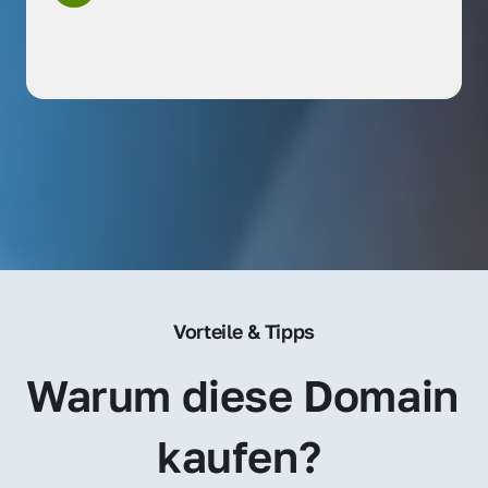
Vorteile & Tipps
Warum diese Domain 
kaufen? 